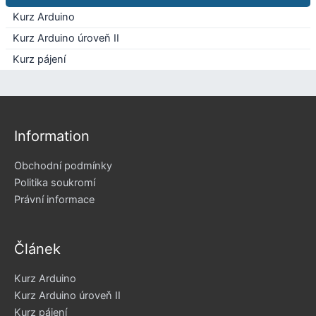
Kurz Arduino
Kurz Arduino úroveň II
Kurz pájení
Information
Obchodní podmínky
Politika soukromí
Právní informace
Článek
Kurz Arduino
Kurz Arduino úroveň II
Kurz pájení