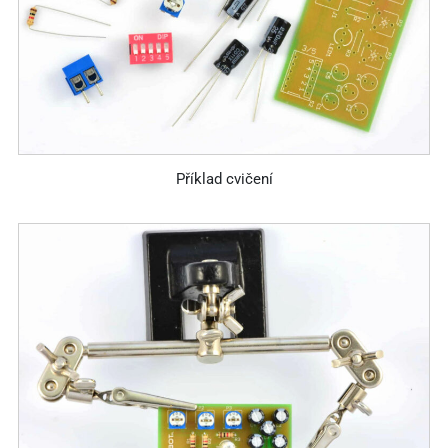
Příklad cvičení