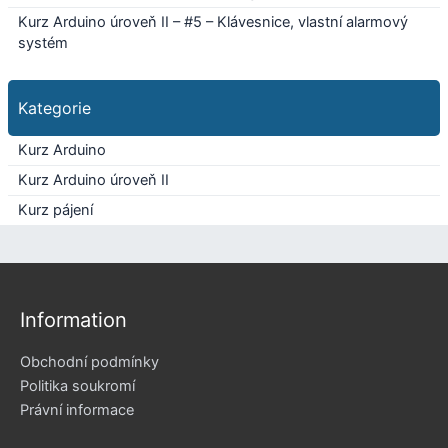
Kurz Arduino úroveň II – #5 – Klávesnice, vlastní alarmový
systém
Kategorie
Kurz Arduino
Kurz Arduino úroveň II
Kurz pájení
Information
Obchodní podmínky
Politika soukromí
Právní informace